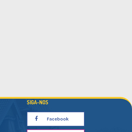
SIGA-NOS
Facebook