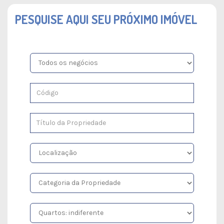
PESQUISE AQUI SEU PRÓXIMO IMÓVEL