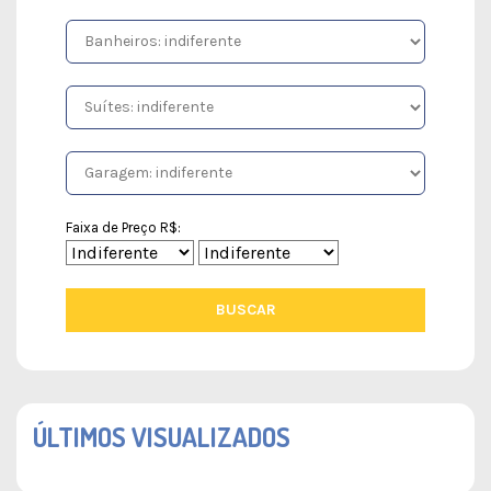
Faixa de Preço R$:
BUSCAR
ÚLTIMOS VISUALIZADOS