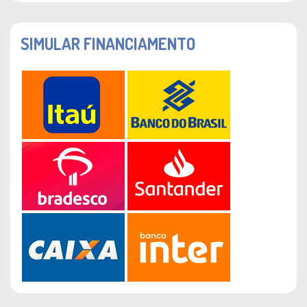
SIMULAR FINANCIAMENTO