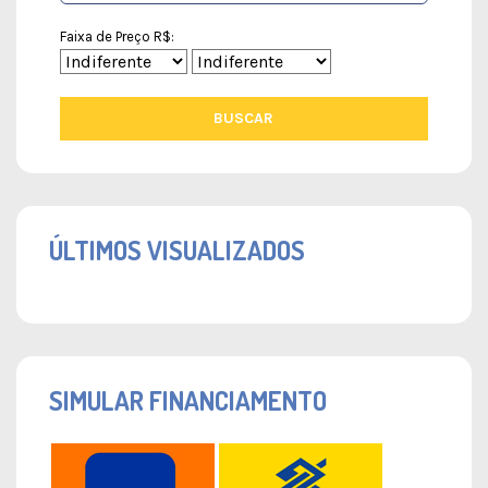
Faixa de Preço R$:
BUSCAR
ÚLTIMOS VISUALIZADOS
SIMULAR FINANCIAMENTO