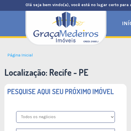
Olá seja bem vindo(a), você está no lugar certo para 
INÍ
Página Inicial
Localização:
Recife - PE
PESQUISE AQUI SEU PRÓXIMO IMÓVEL