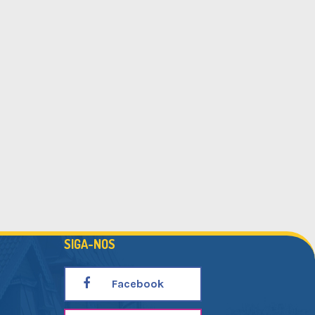
SIGA-NOS
Facebook