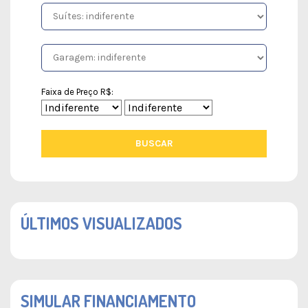
Faixa de Preço R$:
BUSCAR
ÚLTIMOS VISUALIZADOS
SIMULAR FINANCIAMENTO