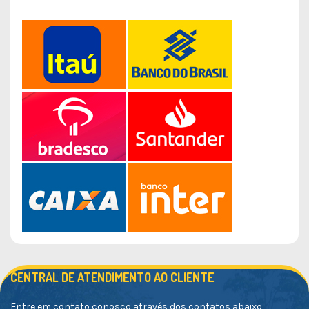
CENTRAL DE ATENDIMENTO AO CLIENTE
Entre em contato conosco através dos contatos abaixo,