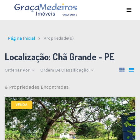
Página Inicial
Propriedade(s)
Localização:
Chã Grande - PE
Ordenar Por:
Ordem De Classificação:
8 Propriedades Encontradas
VENDA