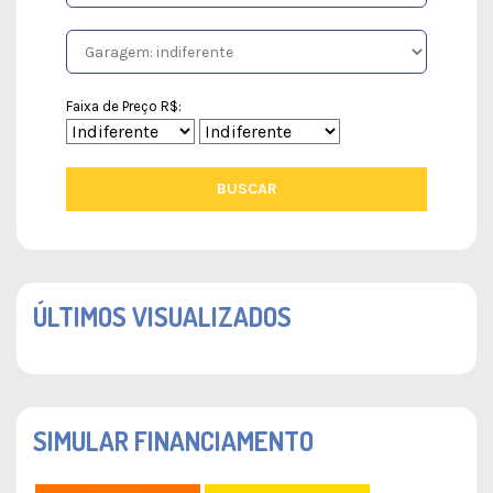
Faixa de Preço R$:
BUSCAR
ÚLTIMOS VISUALIZADOS
SIMULAR FINANCIAMENTO