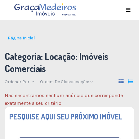
Página Inicial
Categoria:
Locação: Imóveis
Comerciais
Ordenar Por:
Ordem De Classificação:
Não encontramos nenhum anúncio que corresponde
exatamente a seu critério
PESQUISE AQUI SEU PRÓXIMO IMÓVEL