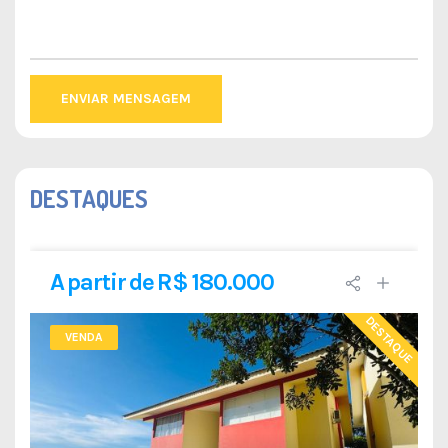
ENVIAR MENSAGEM
DESTAQUES
A partir de R$ 180.000
DESTAQUE
VENDA