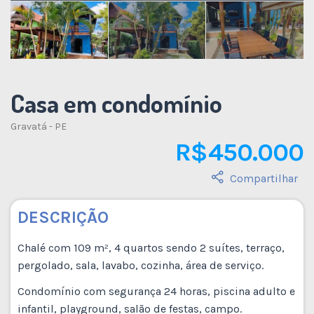
Casa em condomínio
Gravatá - PE
R$ 450.000
Compartilhar
DESCRIÇÃO
Chalé com 109 m², 4 quartos sendo 2 suítes, terraço,
pergolado, sala, lavabo, cozinha, área de serviço.
Condomínio com segurança 24 horas, piscina adulto e
infantil, playground, salão de festas, campo.