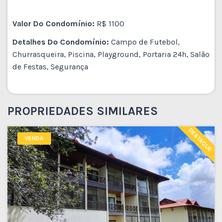
Valor Do Condomínio:
R$ 1100
Detalhes Do Condomínio:
Campo de Futebol,
Churrasqueira, Piscina, Playground, Portaria 24h, Salão
de Festas, Segurança
PROPRIEDADES SIMILARES
DESTAQUE
VENDA