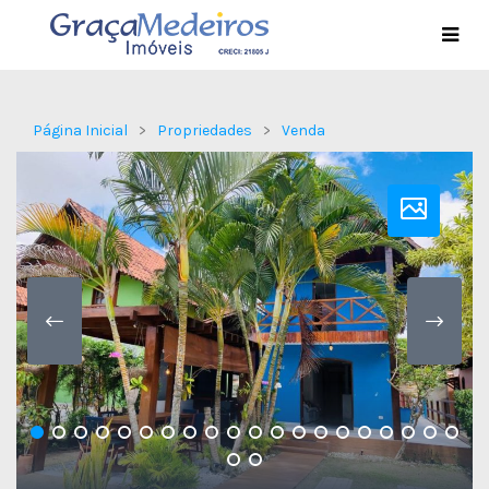
Página Inicial
Propriedades
Venda