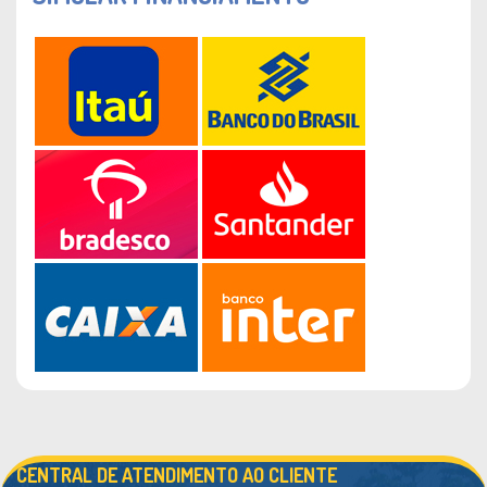
CENTRAL DE ATENDIMENTO AO CLIENTE