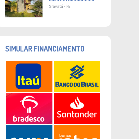
Gravatá - PE
SIMULAR FINANCIAMENTO