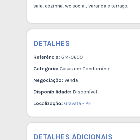
sala, cozinha, wc social, varanda e terraço.
DETALHES
Referência:
GM-0600
Categoria:
Casas em Condomínio
Negociação:
Venda
Disponibilidade:
Disponível
Localização:
Gravatá - PE
DETALHES ADICIONAIS