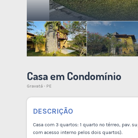
Casa em Condomínio
Gravatá - PE
DESCRIÇÃO
Casa com 3 quartos: 1 quarto no térreo, pav. su
com acesso interno pelos dois quartos).