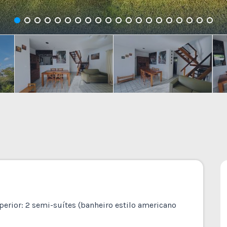
perior: 2 semi-suítes (banheiro estilo americano