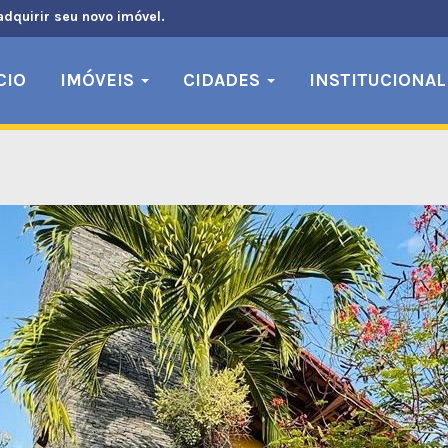
adquirir seu novo imóvel.
CIO
IMÓVEIS
CIDADES
INSTITUCIONAL