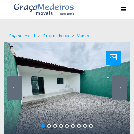
Página Inicial
Propriedades
Venda