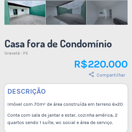
Casa fora de Condomínio
Gravatá - PE
R$ 220.000
Compartilhar
DESCRIÇÃO
Imóvel com 70m² de área construída em terreno 6×20
Conta com sala de jantar e estar, cozinha américa, 2
quartos sendo 1 suíte, wc social e área de serviço.