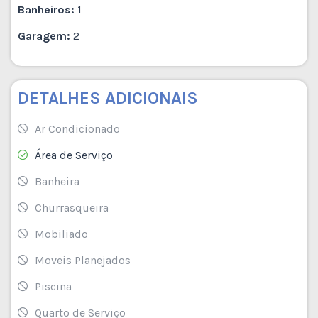
Banheiros:
1
Garagem:
2
DETALHES ADICIONAIS
Ar Condicionado
Área de Serviço
Banheira
Churrasqueira
Mobiliado
Moveis Planejados
Piscina
Quarto de Serviço