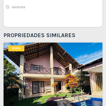
Varanda
PROPRIEDADES SIMILARES
VENDA