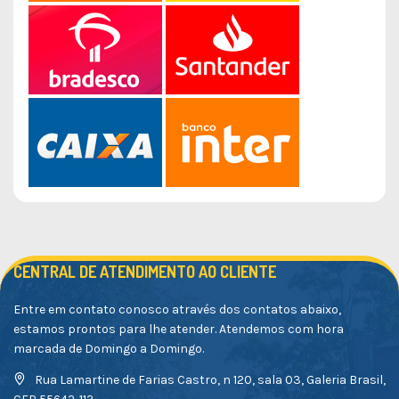
CENTRAL DE ATENDIMENTO AO CLIENTE
Entre em contato conosco através dos contatos abaixo,
estamos prontos para lhe atender. Atendemos com hora
marcada de Domingo a Domingo.
Rua Lamartine de Farias Castro, n 120, sala 03, Galeria Brasil,