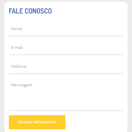
FALE CONOSCO
ENVIAR MENSAGEM