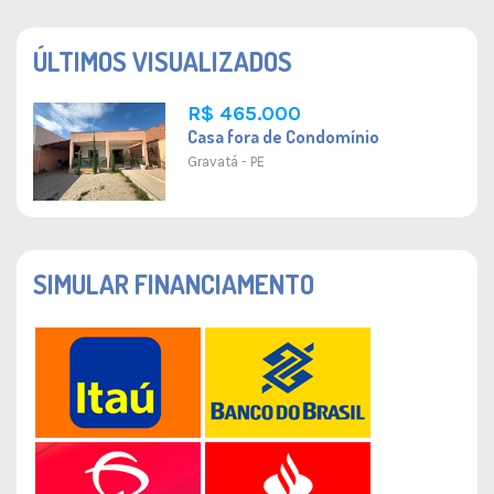
ÚLTIMOS VISUALIZADOS
R$ 465.000
Casa fora de Condomínio
Gravatá - PE
SIMULAR FINANCIAMENTO