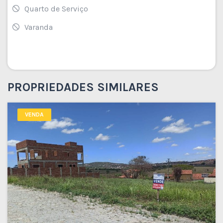
Quarto de Serviço
Varanda
PROPRIEDADES SIMILARES
VENDA