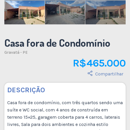
Casa fora de Condomínio
Gravatá - PE
R$ 465.000
Compartilhar
DESCRIÇÃO
Casa fora de condomínio, com três quartos sendo uma
suíte e WC social, com 4 anos de construída em
terreno 15×25, garagem coberta para 4 carros, laterais
livres, Sala para dois ambientes e cozinha estilo