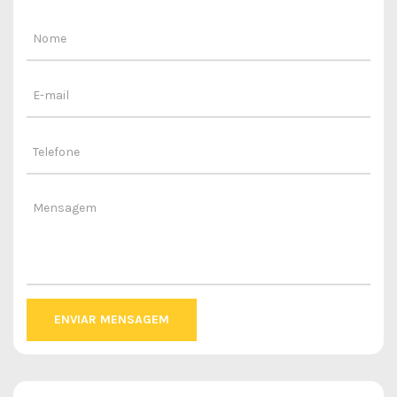
ENVIAR MENSAGEM