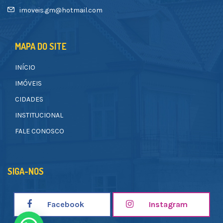
imoveis.gm@hotmail.com
MAPA DO SITE
INÍCIO
IMÓVEIS
CIDADES
INSTITUCIONAL
FALE CONOSCO
SIGA-NOS
Facebook
Instagram