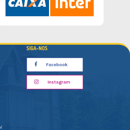
SIGA-NOS
Facebook
Instagram
al