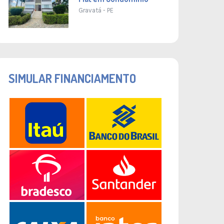
Gravatá - PE
SIMULAR FINANCIAMENTO