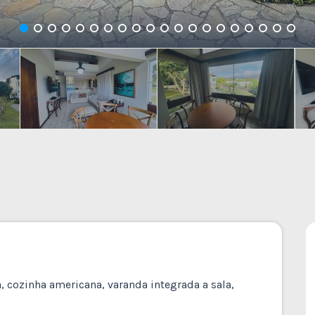
, cozinha americana, varanda integrada a sala,