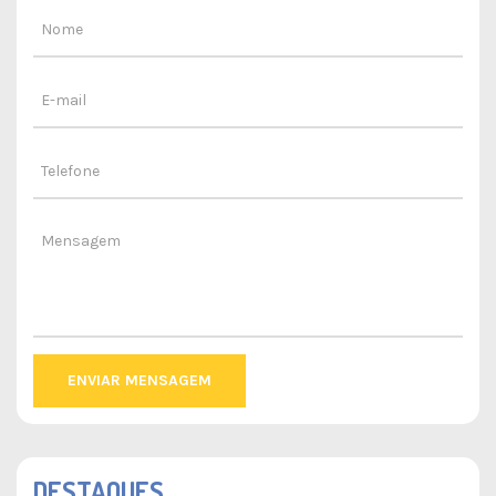
ENVIAR MENSAGEM
DESTAQUES