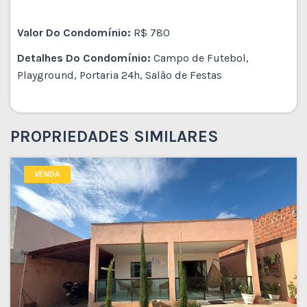
Valor Do Condomínio:
R$ 780
Detalhes Do Condomínio:
Campo de Futebol,
Playground, Portaria 24h, Salão de Festas
PROPRIEDADES SIMILARES
VENDA