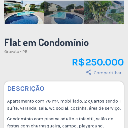
Flat em Condomínio
Gravatá - PE
R$ 250.000
Compartilhar
DESCRIÇÃO
Apartamento com 78 m², mobiliado, 2 quartos sendo 1
suíte, varanda, sala, wc social, cozinha, área de serviço.
Condomínio com piscina adulto e infantil, salão de
festas com churrasqueira, campo, playground.