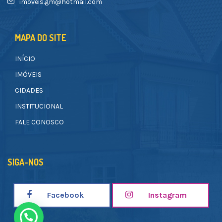
imoveis.gm@hotmail.com
MAPA DO SITE
INÍCIO
IMÓVEIS
CIDADES
INSTITUCIONAL
FALE CONOSCO
SIGA-NOS
Facebook
Instagram