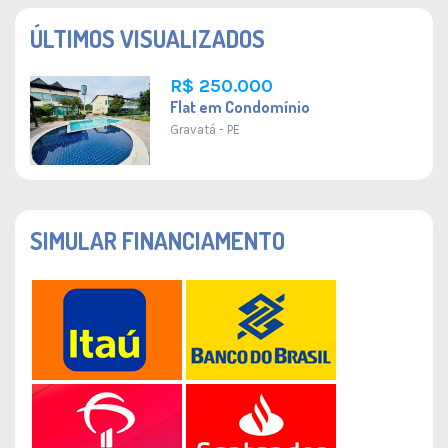
ÚLTIMOS VISUALIZADOS
R$ 250.000
Flat em Condomínio
Gravatá - PE
SIMULAR FINANCIAMENTO