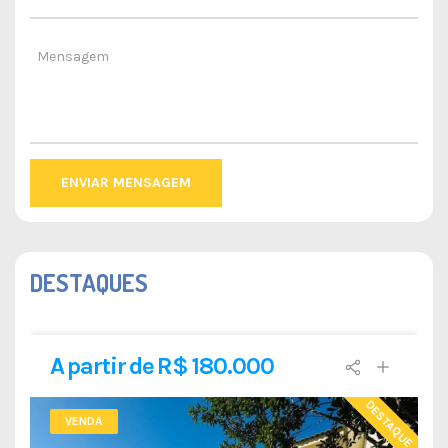
ENVIAR MENSAGEM
DESTAQUES
A partir de R$ 180.000
DESTAQUE
VENDA