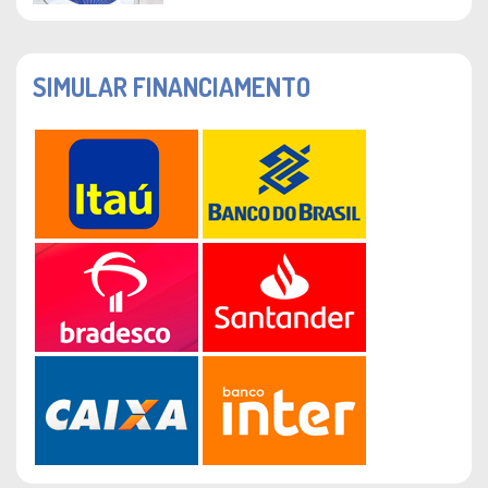
SIMULAR FINANCIAMENTO