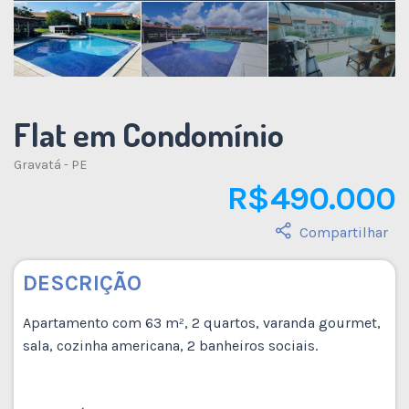
Flat em Condomínio
Gravatá - PE
R$ 490.000
Compartilhar
DESCRIÇÃO
Apartamento com 63 m², 2 quartos, varanda gourmet,
sala, cozinha americana, 2 banheiros sociais.