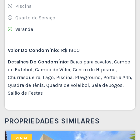
Piscina
Quarto de Serviço
Varanda
Valor Do Condomínio:
R$ 1800
Detalhes Do Condomínio:
Baias para cavalos, Campo
de Futebol, Campo de Vôlei, Centro de Hipismo,
Churrasqueira, Lago, Piscina, Playground, Portaria 24h,
Quadra de Tênis, Quadra de Voleibol, Sala de Jogos,
Salão de Festas
PROPRIEDADES SIMILARES
VENDA