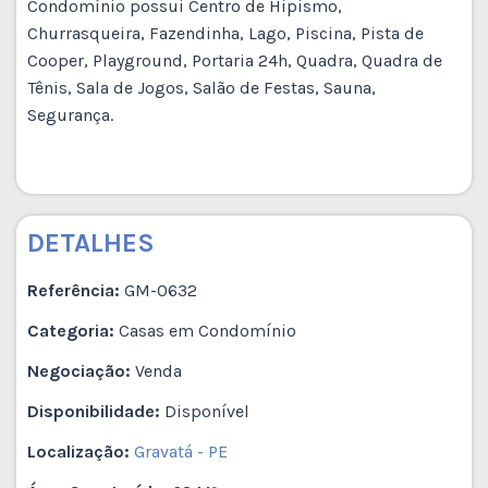
Condomínio possui Centro de Hipismo,
Churrasqueira, Fazendinha, Lago, Piscina, Pista de
Cooper, Playground, Portaria 24h, Quadra, Quadra de
Tênis, Sala de Jogos, Salão de Festas, Sauna,
Segurança.
DETALHES
Referência:
GM-0632
Categoria:
Casas em Condomínio
Negociação:
Venda
Disponibilidade:
Disponível
Localização:
Gravatá - PE