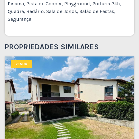
Piscina, Pista de Cooper, Playground, Portaria 24h,
Quadra, Redário, Sala de Jogos, Salão de Festas,
Segurança
PROPRIEDADES SIMILARES
VENDA