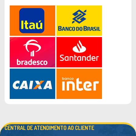
CENTRAL DE ATENDIMENTO AO CLIENTE