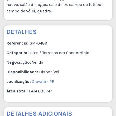
houve, salão de jogos, sala de tv, campo de futebol,
campo de vôlei, quadra.
DETALHES
Referência:
GM-0489
Categoria:
Lotes / Terrenos em Condomínio
Negociação:
Venda
Disponibilidade:
Disponível
Localização:
Gravatá - PE
Área Total:
1.414.085 M²
DETALHES ADICIONAIS