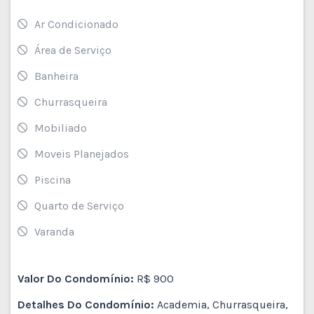
Ar Condicionado
Área de Serviço
Banheira
Churrasqueira
Mobiliado
Moveis Planejados
Piscina
Quarto de Serviço
Varanda
Valor Do Condomínio:
R$ 900
Detalhes Do Condomínio:
Academia, Churrasqueira,