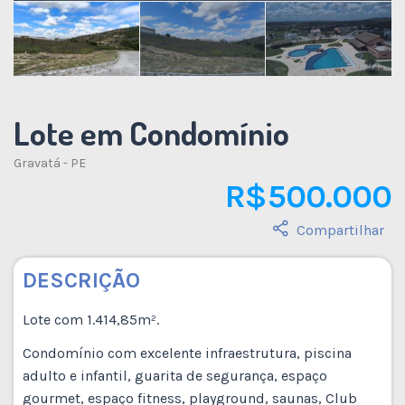
Lote em Condomínio
Gravatá - PE
R$ 500.000
Compartilhar
DESCRIÇÃO
Lote com 1.414,85m².
Condomínio com excelente infraestrutura, piscina
adulto e infantil, guarita de segurança, espaço
gourmet, espaço fitness, playground, saunas, Club