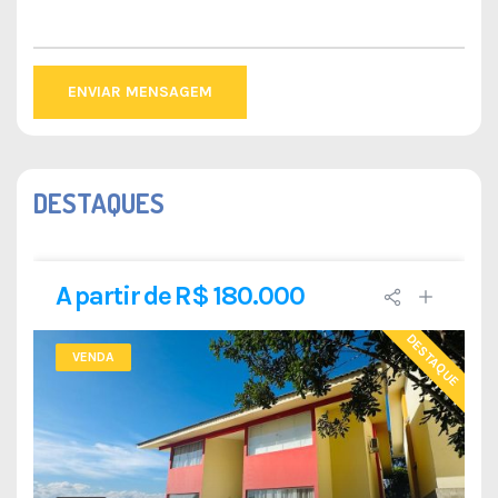
ENVIAR MENSAGEM
DESTAQUES
A partir de R$ 180.000
DESTAQUE
VENDA