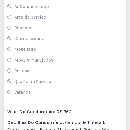
Ar Condicionado
Área de Serviço
Banheira
Churrasqueira
Mobiliado
Moveis Planejados
Piscina
Quarto de Serviço
Varanda
Valor Do Condomínio:
R$ 560
Detalhes Do Condomínio:
Campo de Futebol,
Churrasqueira, Piscina, Playground, Portaria 24h,