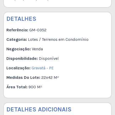
DETALHES
Referência:
GM-0352
Categoria:
Lotes / Terrenos em Condomínio
Negociação:
Venda
Disponibilidade:
Disponível
Localização:
Gravatá - PE
Medidas Do Lote:
22x42 M²
Área Total:
900 M²
DETALHES ADICIONAIS