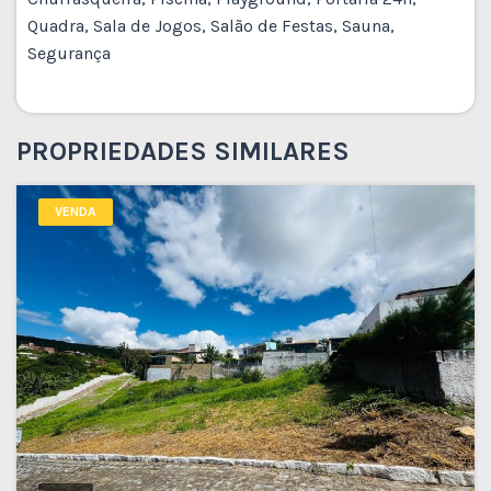
Quadra, Sala de Jogos, Salão de Festas, Sauna,
Segurança
PROPRIEDADES SIMILARES
VENDA