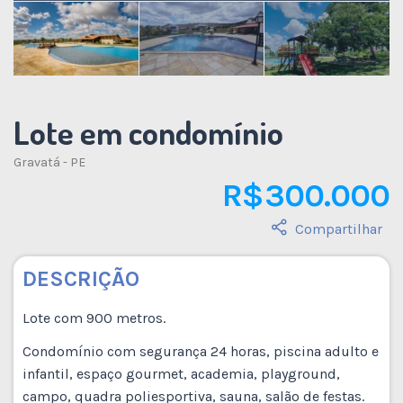
Lote em condomínio
Gravatá - PE
R$ 300.000
Compartilhar
DESCRIÇÃO
Lote com 900 metros.
Condomínio com segurança 24 horas, piscina adulto e
infantil, espaço gourmet, academia, playground,
campo, quadra poliesportiva, sauna, salão de festas.