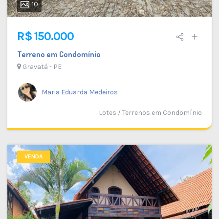
10
R$ 150.000
Terreno em Condomínio
Gravatá - PE
Maria Eduarda Medeiros
Lotes / Terrenos em Condomínio
VENDA