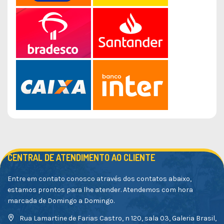
CENTRAL DE ATENDIMENTO AO CLIENTE
Entre em contato conosco através dos contatos abaixo,
estamos prontos para lhe atender. Atendemos com hora
marcada de Domingo a Domingo.
Rua Lamartine de Farias Castro, n 120, sala 03, Galeria Brasil,