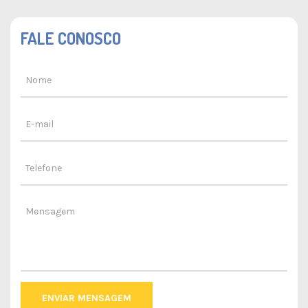
FALE CONOSCO
ENVIAR MENSAGEM