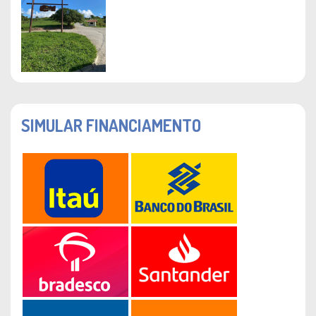
SIMULAR FINANCIAMENTO