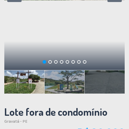
Lote fora de condomínio
Gravatá - PE