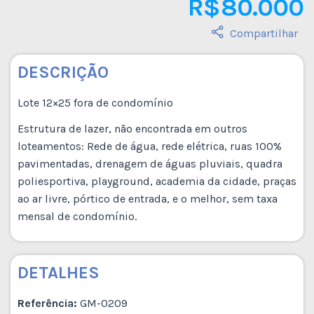
R$ 80.000
Compartilhar
DESCRIÇÃO
Lote 12×25 fora de condomínio
Estrutura de lazer, não encontrada em outros
loteamentos: Rede de água, rede elétrica, ruas 100%
pavimentadas, drenagem de águas pluviais, quadra
poliesportiva, playground, academia da cidade, praças
ao ar livre, pórtico de entrada, e o melhor, sem taxa
mensal de condomínio.
DETALHES
Referência:
GM-0209