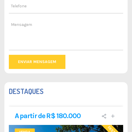
ENVIAR MENSAGEM
DESTAQUES
A partir de R$ 180.000
VENDA