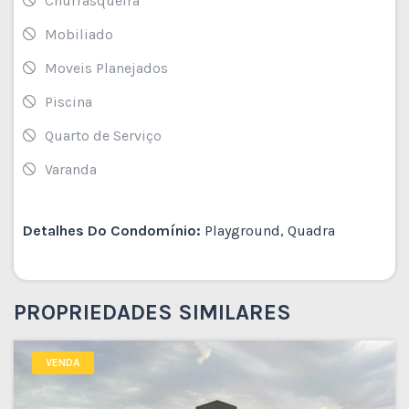
Churrasqueira
Mobiliado
Moveis Planejados
Piscina
Quarto de Serviço
Varanda
Detalhes Do Condomínio:
Playground, Quadra
PROPRIEDADES SIMILARES
VENDA