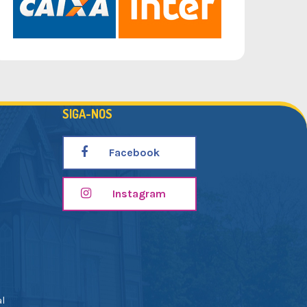
SIGA-NOS
Facebook
Instagram
al