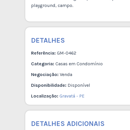
playground, campo.
DETALHES
Referência:
GM-0462
Categoria:
Casas em Condomínio
Negociação:
Venda
Disponibilidade:
Disponível
Localização:
Gravatá - PE
DETALHES ADICIONAIS