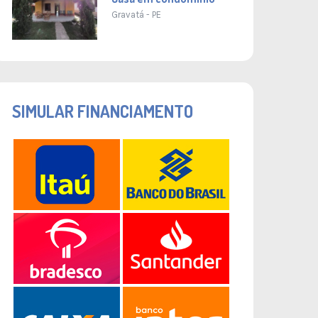
Gravatá - PE
SIMULAR FINANCIAMENTO