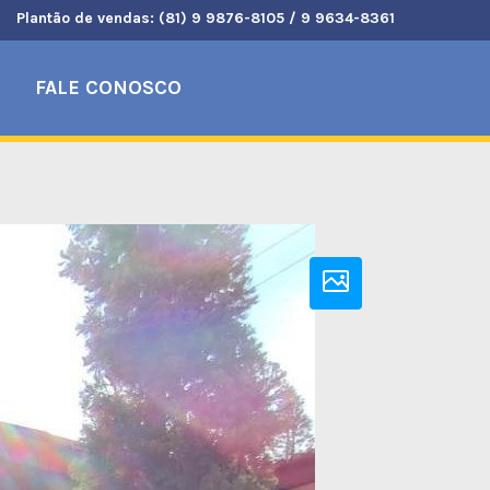
Plantão de vendas: (81) 9 9876-8105 / 9 9634-8361
FALE CONOSCO